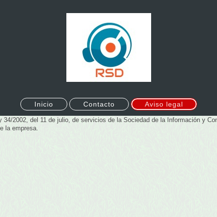
Inicio
Contacto
Aviso legal
y 34/2002, del 11 de julio, de servicios de la Sociedad de la Información y 
de la empresa.